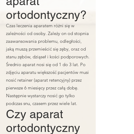
aparat
ortodontyczny?
Czas leczenia aparatem różni się w
zależności od osoby. Zależy on od stopnia
zaawansowania problemu, odległości,
jaką muszą przemieścić się zęby, oraz od
stanu zębów, dziąseł i kości podporowych.
Średnio aparat nosi się od 1 do 3 lat. Po
zdjęciu aparatu większość pacjentów musi
nosić retainer (aparat retencyjny) przez
pierwsze 6 miesięcy przez całą dobę.
Następnie wystarczy nosić go tylko
podczas snu, czasem przez wiele lat.
Czy aparat
ortodontyczny