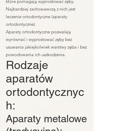
które pomagają wyprostować zęby.
Najbardziej zachowawczą z nich jest
leczenie ortodontyczne (aparaty
ortodontyczne).
Aparaty ortodontyczne pozwalają
wyrównać i wyprostować zęby bez
usuwania jakiejkolwiek warstwy zęba i bez
powodowania ich uszkodzenia.
Rodzaje
aparatów
ortodontycznyc
h:
Aparaty metalowe