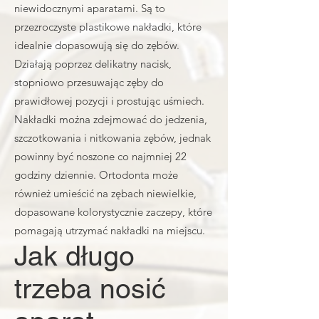
niewidocznymi aparatami. Są to
przezroczyste plastikowe nakładki, które
idealnie dopasowują się do zębów.
Działają poprzez delikatny nacisk,
stopniowo przesuwając zęby do
prawidłowej pozycji i prostując uśmiech.
Nakładki można zdejmować do jedzenia,
szczotkowania i nitkowania zębów, jednak
powinny być noszone co najmniej 22
godziny dziennie. Ortodonta może
również umieścić na zębach niewielkie,
dopasowane kolorystycznie zaczepy, które
pomagają utrzymać nakładki na miejscu.
Jak długo
trzeba nosić