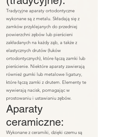
(tradycyjne):
Tradycyjne aparaty ortodontyczne
wykonane są z metalu. Składają się z
zamków przyklejanych do przedniej
powierzchni zębów lub pierścieni
zakładanych na każdy ząb, a także z
elastycznych drutów (łuków
ortodontycznych), które łączą zamki lub
pierścienie. Niektóre aparaty zawierają
również gumki lub metalowe ligatury,
które łączą zamki z drutem. Elementy te
wywierają nacisk, pomagając w
prostowaniu i ustawianiu zębów.
Aparaty
ceramiczne:
Wykonane z ceramiki, dzięki czemu są