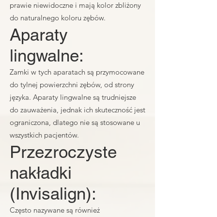
prawie niewidoczne i mają kolor zbliżony
do naturalnego koloru zębów.
Aparaty
lingwalne:
Zamki w tych aparatach są przymocowane
do tylnej powierzchni zębów, od strony
języka. Aparaty lingwalne są trudniejsze
do zauważenia, jednak ich skuteczność jest
ograniczona, dlatego nie są stosowane u
wszystkich pacjentów.
Przezroczyste
nakładki
(Invisalign):
Często nazywane są również