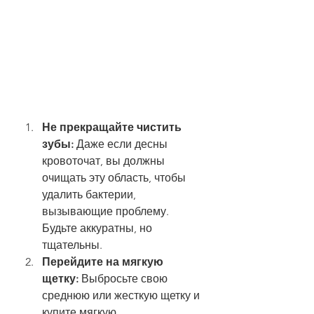
Не прекращайте чистить 
зубы:
 Даже если десны 
кровоточат, вы должны 
очищать эту область, чтобы 
удалить бактерии, 
вызывающие проблему. 
Будьте аккуратны, но 
тщательны.
Перейдите на мягкую 
щетку:
 Выбросьте свою 
среднюю или жесткую щетку и 
купите мягкую.