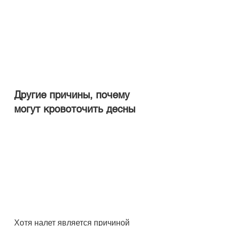
Другие причины, почему 
могут кровоточить десны
Хотя налет является причиной 