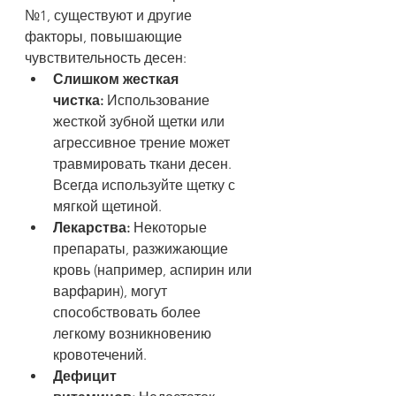
№1, существуют и другие 
факторы, повышающие 
чувствительность десен:
Слишком жесткая 
чистка:
 Использование 
жесткой зубной щетки или 
агрессивное трение может 
травмировать ткани десен. 
Всегда используйте щетку с 
мягкой щетиной.
Лекарства:
 Некоторые 
препараты, разжижающие 
кровь (например, аспирин или 
варфарин), могут 
способствовать более 
легкому возникновению 
кровотечений.
Дефицит 