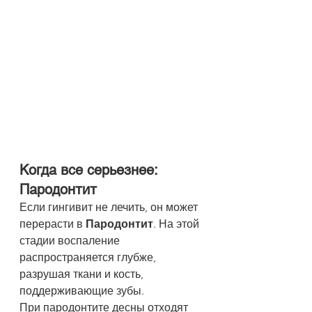
Когда все серьезнее: 
Пародонтит
Если гингивит не лечить, он может 
перерасти в 
Пародонтит
. На этой 
стадии воспаление 
распространяется глубже, 
разрушая ткани и кость, 
поддерживающие зубы.
При пародонтите десны отходят 