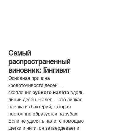
Самый 
распространенный 
виновник: Гингивит
Основная причина 
кровоточивости десен — 
скопление 
зубного налета
 вдоль 
линии десен. Налет — это липкая 
пленка из бактерий, которая 
постоянно образуется на зубах.
Если не удалять налет с помощью 
щетки и нити, он затвердевает и 