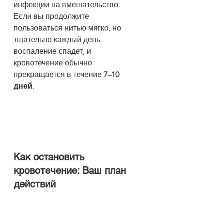
инфекции на вмешательство. 
Если вы продолжите 
пользоваться нитью мягко, но 
тщательно каждый день, 
воспаление спадет, и 
кровотечение обычно 
прекращается в течение 
7–10 
дней
.
Как остановить 
кровотечение: Ваш план 
действий