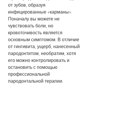
от зубов, образуя 
инфицированные «карманы». 
Поначалу вы можете не 
чувствовать боли, но 
кровоточивость является 
основным симптомом. В отличие 
от гингивита, ущерб, нанесенный 
пародонтитом, необратим, хотя 
его можно контролировать и 
остановить с помощью 
профессиональной 
пародонтальной терапии.