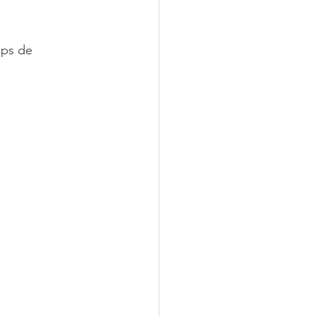
mps de 