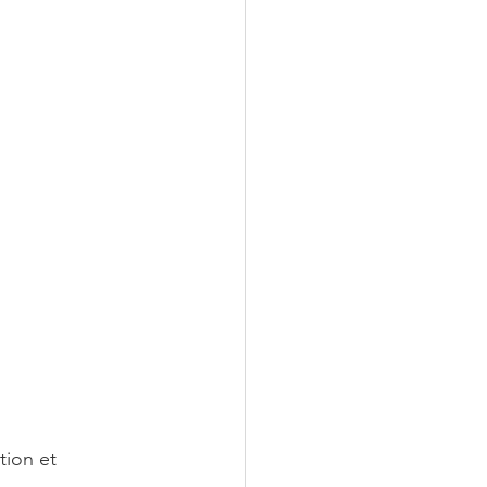
tion et 