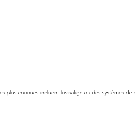
es plus connues incluent Invisalign ou des systèmes de c