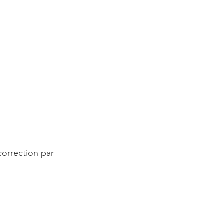
orrection par 