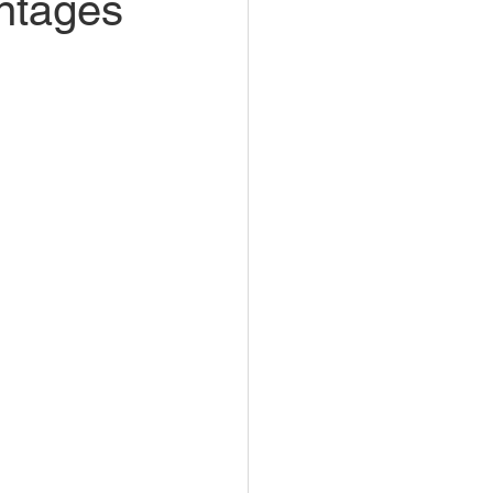
antages