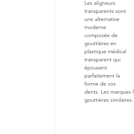
Les aligneurs 
transparents sont 
une alternative 
moderne 
composée de 
gouttières en 
plastique médical 
transparent qui 
épousent 
parfaitement la 
forme de vos 
dents. Les marques l
gouttières similaires.