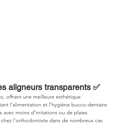
s aligneurs transparents ✅
es, offrant une meilleure esthétique
itant l’alimentation et l’hygiène bucco-dentaire
s avec moins d’irritations ou de plaies
s chez l’orthodontiste dans de nombreux cas