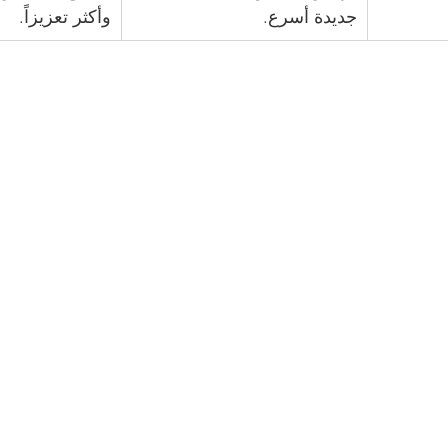
جديدة أسرع.
وأكثر تعزيزاً.