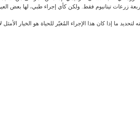
ربعة زرعات تيتانيوم فقط. ولكن كأي إجراء طبي، لها بعض العي
لتحديد ما إذا كان هذا الإجراء المُغيّر للحياة هو الخيار الأمثل ل