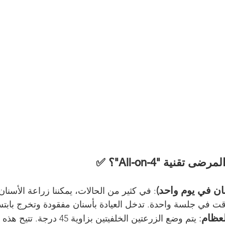
 تقنية "All-on-4"؟ ✅
نان في يوم واحد)
: في كثير من الحالات، يمكننا زراعة الأسن
 في جلسة واحدة. تدخل العيادة بأسنان مفقودة وتخرج بابتس
لعظام
:
 يتم وضع الزرعتين الخلفيتين بزاوية 5