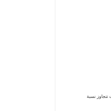
تتجاوز نسبة 