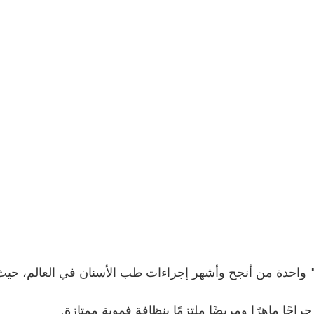
 واحدة من أنجح وأشهر إجراءات طب الأسنان في العالم، حيث 