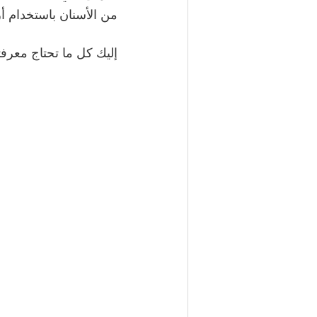
من الأسنان باستخدام أ
إليك كل ما تحتاج معرفته 