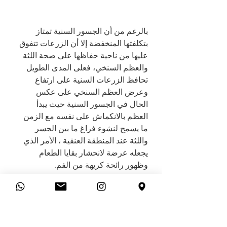
بالرغم من أن الجسور السنية تمتاز 
بتكلفتها المنخفضة إلا أن الزرعات تتفوق 
عليها من ناحية حفاظها على صحة اللثة 
والعظم السنخي، فعلى المدى الطويل 
تحافظ الزرعات السنية على ارتفاع 
وعرض العظم السنخي على عكس 
الحال في الجسور السنية حيث يبدأ 
العظم بالانكماش على نفسه مع الزمن 
ما يسمح لنشوء فراغ ما بين الجسر 
واللثة عند المنطقة العنقية ، الأمر الذي 
يجعله عرضة لانحشار بقايا الطعام 
وظهور رائحة كريهة من الفم. 