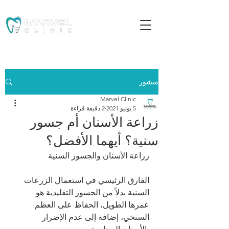
منشور
Marvel Clinic
5 يونيو 2021
2 دقيقة قراءة
زراعة الأسنان أم جسور
سنية؟ أيهما الأفضل؟
زراعة الأسنان والجسور السنية 
الفارق الرئيسي في استعمال الزرعات 
السنية بدلاً من الجسور التقليدية هو 
عمرها الطويل، الحفاظ على العظم 
السنخي، إضافة إلى عدم الإضرار 