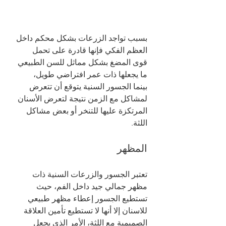
بسبب تواجد الزرعات بشكل محكم داخل 
العظم الفكي فإنها قادرة على تحمل 
قوى المضغ بشكل مماثل للسن الطبيعي 
ما يجعلها ذات عمر افتراضي طويل، 
بينما الجسور السنية يتوقع أن تتعرض 
لمشاكل مع الزمن نتيجة لتعرض الأسنان 
المرتكزة عليها للتنخر أو بعض مشاكل 
اللثة. 
المظهر 
تعتبر الجسور والزرعات السنية ذات 
مظهر جمالي جيد داخل الفم، حيث 
تستطيع الجسور إعطاء مظهر طبيعي 
للاسنان إلا أنها لا تستطيع تأمين العلاقة 
الصميمية مع اللثة، الأمر الذي يجعل 