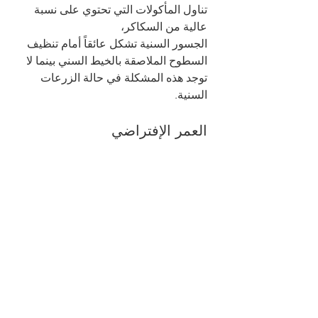
تناول المأكولات التي تحتوي على نسبة 
عالية من السكاكر، 
الجسور السنية تشكل عائقاً أمام تنظيف 
السطوح الملاصقة بالخيط السني بينما لا 
توجد هذه المشكلة في حالة الزرعات 
السنية.
العمر الإفتراضي