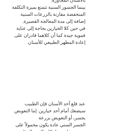
بالأسنان المجاورة,
بينما الجسور السنية تتمتع بميزة التكلفة 
المنخفضة مقارنة بالزرعات السنية 
إضافة إلى مدة المعالجة القصيرة,
في حين كلا الخيارين بحاجة إلى عناية 
فموية جيدة كما أن كلاهما قادران على 
إعادة المظهر الطبيعي للأسنان.
عند قلع أحد الأسنان فإن الطبيب 
سيضعك أمام أحد خيارين: إما التعويض 
بجسر، أو التعويض بزرعة 
الجسر السني عادة يكون محمولاً على 