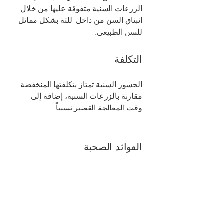
الزرعات السنية متفوقة عليها من خلال 
انبثاق السن من داخل اللثة بشكل مماثل 
للسن الطبيعي.
التكلفة
الجسور السنية تمتاز بتكلفتها المنخفضة 
مقارنة بالزرعات السنية، إضافة إلى 
وقت المعالجة القصير نسبياً 
الفوائد الصحية