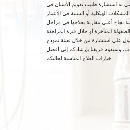
 به استشارة طبيب تقويم الأسنان في
شكلات الهيكلية أو السنية في الأعمار
 نجاح أعلى مقارنة بعلاجها في مراحل
حصول على استشارة من خلال تعبئة نموذج
اب، وسيقوم فريقنا بإرشادكم إلى أفضل
خيارات العلاج المناسبة لحالتكم.