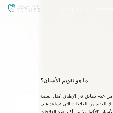
Implant 
الصفحة الرئيسية
ما هو تقويم الأسنان؟
و من عدم تطابق في الإطباق (مثل العضة
ناك العديد من العلاجات التي تساعد على
الأسنان (الأقواس) من أكثر هذه العلاجات