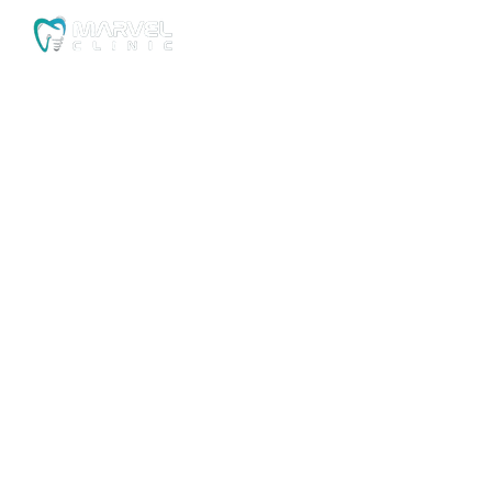
Implant 
الصفحة الرئيسية